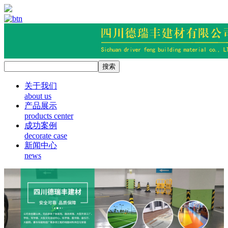
关于我们
about us
产品展示
products center
成功案例
decorate case
新闻中心
news