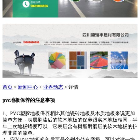
首页
>
新闻中心
>
业界动态
> 详情
pvc地板保养的注意事项
1、PVC塑胶地板保养相比其他瓷砖地板及木质地板来说更加
简单方便，表层刷漆后的软木地板的保养跟实木地板相同，半
年上次地板蜡便可以，它表层含有树脂耐磨层的软木地板的护
理非常的简单。
2、安装PVC地板多年后要是个别少处有磨损，可以对这一块