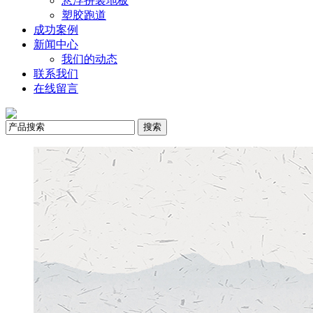
悬浮拼装地板
塑胶跑道
成功案例
新闻中心
我们的动态
联系我们
在线留言