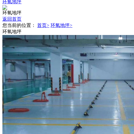
环氧地坪
环氧地坪
返回首页
您当前的位置：
首页>
环氧地坪>
环氧地坪