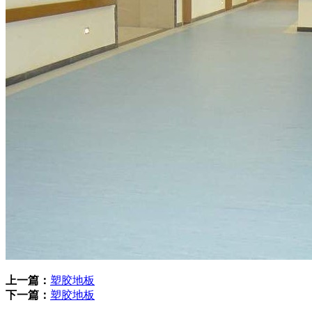
上一篇：
塑胶地板
下一篇：
塑胶地板