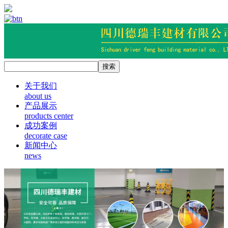
关于我们
about us
产品展示
products center
成功案例
decorate case
新闻中心
news